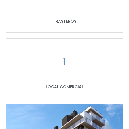
TRASTEROS
1
LOCAL COMERCIAL