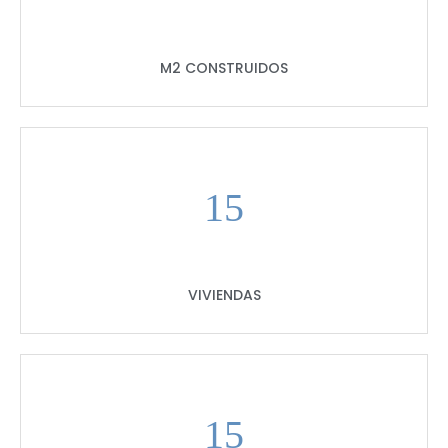
M2 CONSTRUIDOS
15
VIVIENDAS
15