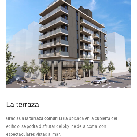
la terraza
Gracias a la
terraza comunitaria
ubicada en la cubierta del
edificio, se podrá disfrutar del Skyline de la costa con
espectaculares vistas al mar.