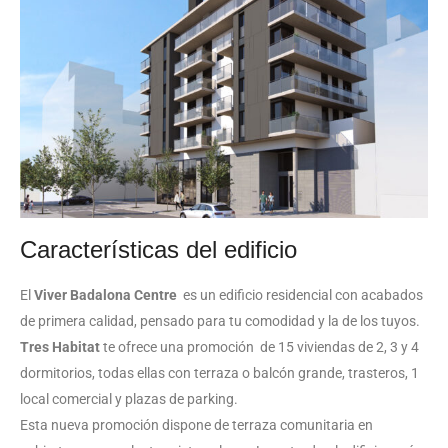
El
Viver
Badalona Centre
es un edificio residencial con acabados
de primera calidad, pensado para tu comodidad y la de los tuyos.
Tres Habitat
te ofrece una promoción de 15 viviendas de 2, 3 y 4
dormitorios, todas ellas con terraza o balcón grande, trasteros, 1
local comercial y plazas de parking.
Esta nueva promoción dispone de terraza comunitaria en