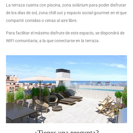
La terraza cuenta con piscina, zona solárium para poder disfrutar
de los días de sol, zona chill out y espacio social-gourmet en el que
compartir comidas o cenas al aire libre.
Para facilitar el máximo disfrute de este espacio,
se dispondrá de
WIFI comunitaria, a la que conectarse en la terraza.
¿Tienes una pregunta?