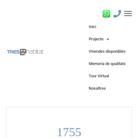
Inici
Projecte
Vivendes disponibles
Memoria de qualitats
Tour Virtual
Nosaltres
17
55