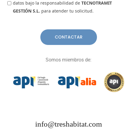
datos bajo la responsabilidad de
TECNOTRAMIT
GESTIÓN S.L.
para atender tu solicitud.
Somos miembros de:
info@treshabitat.com