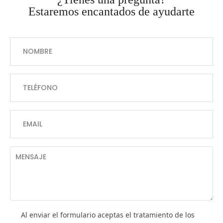
Estaremos encantados de ayudarte
Al enviar el formulario aceptas el tratamiento de los