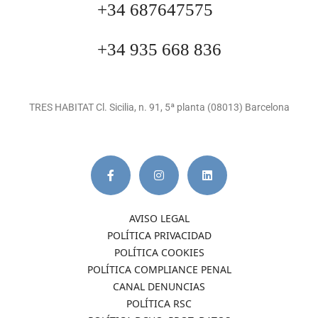
+34 687647575
+34 935 668 836
TRES HABITAT Cl. Sicilia, n. 91, 5ª planta (08013) Barcelona
AVISO LEGAL
POLÍTICA PRIVACIDAD
POLÍTICA COOKIES
POLÍTICA COMPLIANCE PENAL
CANAL DENUNCIAS
POLÍTICA RSC