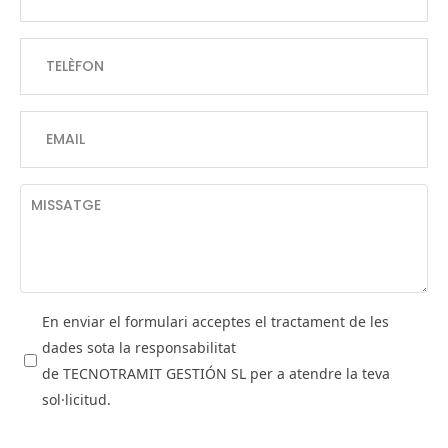
En enviar el formulari acceptes el tractament de les
dades sota la responsabilitat
de TECNOTRAMIT GESTIÓN SL per a atendre la teva
sol·licitud.