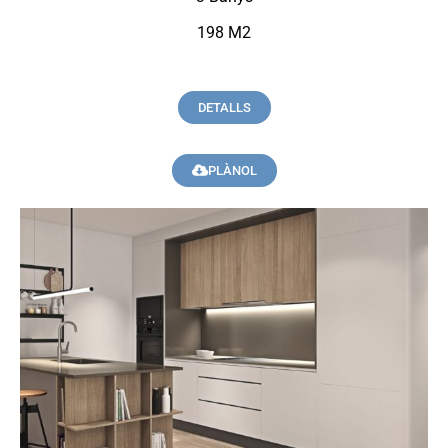
198 M2
DETALLS
PLÀNOL