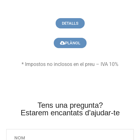
DETALLS
PLÀNOL
* Impostos no inclosos en el preu – IVA 10%
Tens una pregunta?
Estarem encantats d’ajudar-te