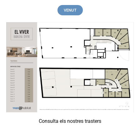
VENUT
Consulta els nostres trasters