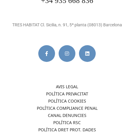
+34 935 668 836
TRES HABITAT Cl. Sicilia, n. 91, 5ª planta (08013) Barcelona
AVIS LEGAL
POLÍTICA PRIVACITAT
POLÍTICA COOKIES
POLÍTICA COMPLIANCE PENAL
CANAL DENUNCIES
POLÍTICA RSC
POLÍTICA DRET PROT. DADES