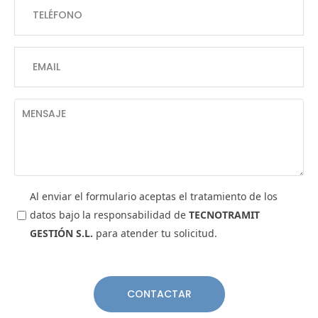
Al enviar el formulario aceptas el tratamiento de los
datos bajo la responsabilidad de
TECNOTRAMIT
GESTIÓN S.L.
para atender tu solicitud.