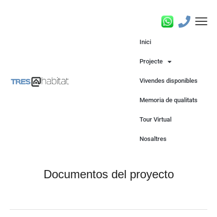
Inici
Projecte
Vivendes disponibles
Memoria de qualitats
Tour Virtual
Nosaltres
documentos del proyecto