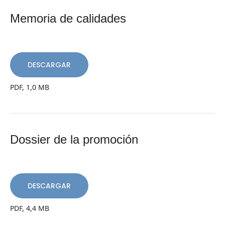
Memoria de calidades
DESCARGAR
PDF, 1,0 MB
Dossier de la promoción
DESCARGAR
PDF, 4,4 MB