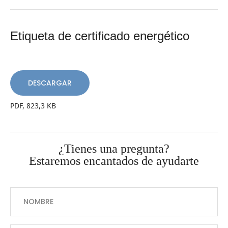
Etiqueta de certificado energético
DESCARGAR
PDF, 823,3 KB
¿Tienes una pregunta?
Estaremos encantados de ayudarte