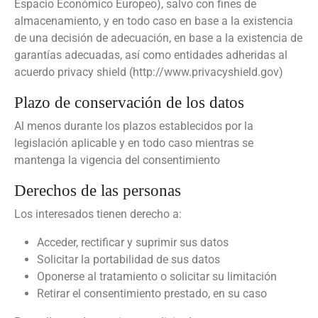
Espacio Económico Europeo), salvo con fines de
almacenamiento, y en todo caso en base a la existencia
de una decisión de adecuación, en base a la existencia de
garantías adecuadas, así como entidades adheridas al
acuerdo privacy shield (http://www.privacyshield.gov)
Plazo de conservación de los datos
Al menos durante los plazos establecidos por la
legislación aplicable y en todo caso mientras se
mantenga la vigencia del consentimiento
Derechos de las personas
Los interesados tienen derecho a:
Acceder, rectificar y suprimir sus datos
Solicitar la portabilidad de sus datos
Oponerse al tratamiento o solicitar su limitación
Retirar el consentimiento prestado, en su caso