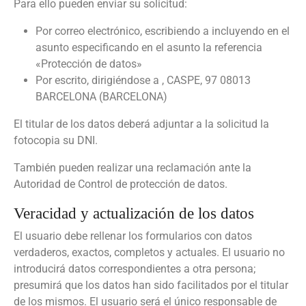
Para ello pueden enviar su solicitud:
Por correo electrónico, escribiendo a incluyendo en el
asunto especificando en el asunto la referencia
«Protección de datos»
Por escrito, dirigiéndose a , CASPE, 97 08013
BARCELONA (BARCELONA)
El titular de los datos deberá adjuntar a la solicitud la
fotocopia su DNI.
También pueden realizar una reclamación ante la
Autoridad de Control de protección de datos.
Veracidad y actualización de los datos
El usuario debe rellenar los formularios con datos
verdaderos, exactos, completos y actuales. El usuario no
introducirá datos correspondientes a otra persona;
presumirá que los datos han sido facilitados por el titular
de los mismos. El usuario será el único responsable de