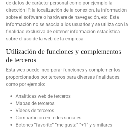
de datos de carácter personal como por ejemplo la
dirección IP, la localización de la conexión, la información
sobre el software o hardware de navegación, etc. Esta
información no se asocia a los usuarios y se utiliza con la
finalidad exclusiva de obtener información estadística
sobre el uso de la web de la empresa.
Utilización de funciones y complementos
de terceros
Esta web puede incorporar funciones y complementos
proporcionados por terceros para diversas finalidades,
como por ejemplo:
Analíticas web de terceros
Mapas de terceros
Vídeos de terceros
Compartición en redes sociales
Botones “favorito” “me gusta” “+1” y similares