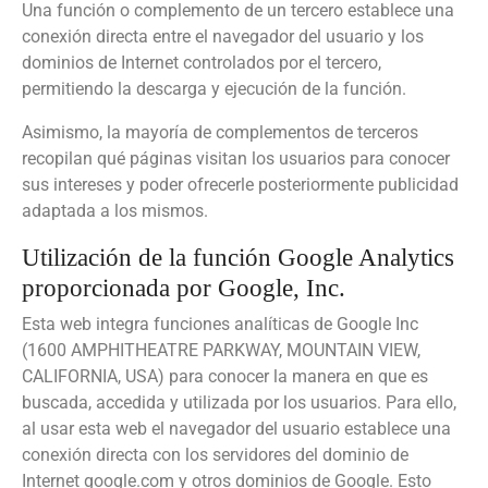
Una función o complemento de un tercero establece una
conexión directa entre el navegador del usuario y los
dominios de Internet controlados por el tercero,
permitiendo la descarga y ejecución de la función.
Asimismo, la mayoría de complementos de terceros
recopilan qué páginas visitan los usuarios para conocer
sus intereses y poder ofrecerle posteriormente publicidad
adaptada a los mismos.
Utilización de la función Google Analytics
proporcionada por Google, Inc.
Esta web integra funciones analíticas de Google Inc
(1600 AMPHITHEATRE PARKWAY, MOUNTAIN VIEW,
CALIFORNIA, USA) para conocer la manera en que es
buscada, accedida y utilizada por los usuarios. Para ello,
al usar esta web el navegador del usuario establece una
conexión directa con los servidores del dominio de
Internet google.com y otros dominios de Google. Esto