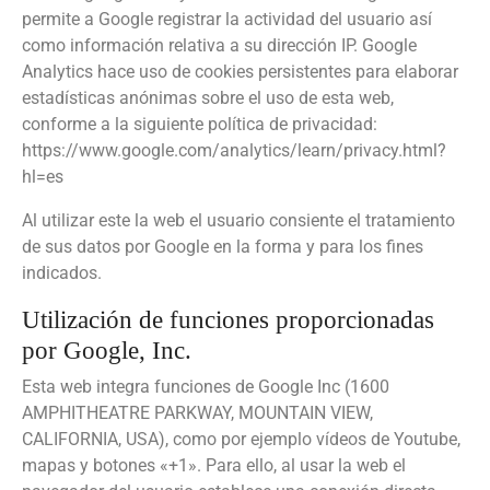
permite a Google registrar la actividad del usuario así
como información relativa a su dirección IP. Google
Analytics hace uso de cookies persistentes para elaborar
estadísticas anónimas sobre el uso de esta web,
conforme a la siguiente política de privacidad:
https://www.google.com/analytics/learn/privacy.html?
hl=es
Al utilizar este la web el usuario consiente el tratamiento
de sus datos por Google en la forma y para los fines
indicados.
Utilización de funciones proporcionadas
por Google, Inc.
Esta web integra funciones de Google Inc (1600
AMPHITHEATRE PARKWAY, MOUNTAIN VIEW,
CALIFORNIA, USA), como por ejemplo vídeos de Youtube,
mapas y botones «+1». Para ello, al usar la web el