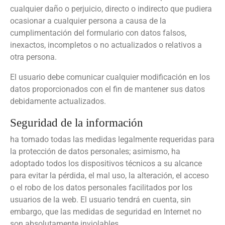
cualquier daño o perjuicio, directo o indirecto que pudiera
ocasionar a cualquier persona a causa de la
cumplimentación del formulario con datos falsos,
inexactos, incompletos o no actualizados o relativos a
otra persona.
El usuario debe comunicar cualquier modificación en los
datos proporcionados con el fin de mantener sus datos
debidamente actualizados.
Seguridad de la información
ha tomado todas las medidas legalmente requeridas para
la protección de datos personales; asimismo, ha
adoptado todos los dispositivos técnicos a su alcance
para evitar la pérdida, el mal uso, la alteración, el acceso
o el robo de los datos personales facilitados por los
usuarios de la web. El usuario tendrá en cuenta, sin
embargo, que las medidas de seguridad en Internet no
son absolutamente inviolables.