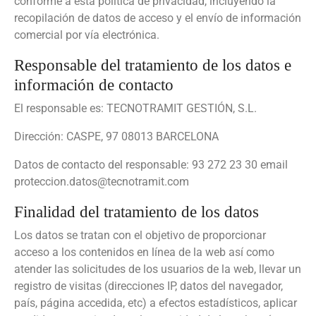
conforme a esta política de privacidad, incluyendo la
recopilación de datos de acceso y el envío de información
comercial por vía electrónica.
Responsable del tratamiento de los datos e
información de contacto
El responsable es: TECNOTRAMIT GESTIÓN, S.L.
Dirección: CASPE, 97 08013 BARCELONA
Datos de contacto del responsable: 93 272 23 30 email
proteccion.datos@tecnotramit.com
Finalidad del tratamiento de los datos
Los datos se tratan con el objetivo de proporcionar
acceso a los contenidos en línea de la web así como
atender las solicitudes de los usuarios de la web, llevar un
registro de visitas (direcciones IP, datos del navegador,
país, página accedida, etc) a efectos estadísticos, aplicar