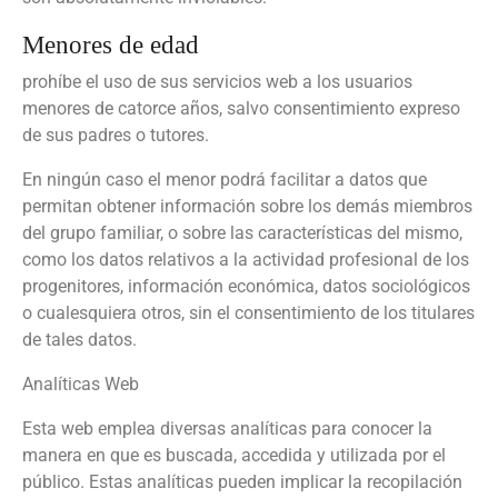
Menores de edad
prohíbe el uso de sus servicios web a los usuarios
menores de catorce años, salvo consentimiento expreso
de sus padres o tutores.
En ningún caso el menor podrá facilitar a datos que
permitan obtener información sobre los demás miembros
del grupo familiar, o sobre las características del mismo,
como los datos relativos a la actividad profesional de los
progenitores, información económica, datos sociológicos
o cualesquiera otros, sin el consentimiento de los titulares
de tales datos.
Analíticas Web
Esta web emplea diversas analíticas para conocer la
manera en que es buscada, accedida y utilizada por el
público. Estas analíticas pueden implicar la recopilación