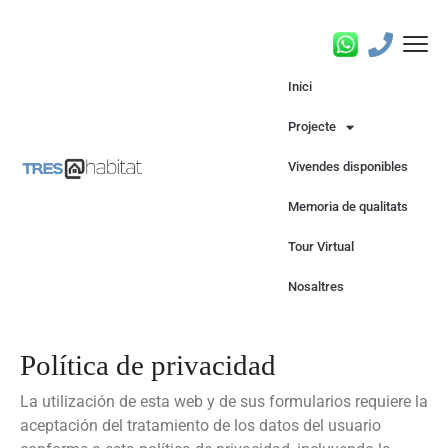
Inici
Projecte
Vivendes disponibles
Memoria de qualitats
Tour Virtual
Nosaltres
Política de privacidad
La utilización de esta web y de sus formularios requiere la
aceptación del tratamiento de los datos del usuario