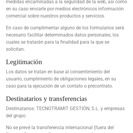
medidas encaminadas a la seguridad de la web, así como
en su caso enviarle por medios electrónicos información
comercial sobre nuestros productos y servicios.
En caso de cumplimentar alguno de los formularios será
necesario facilitar determinados datos personales, los
cuales se tratarán para la finalidad para la que se
solicitan.
Legitimación
Los datos se tratan en base al consentimiento del
usuario, cumplimiento de obligaciones legales, en su
caso para la ejecución de un contato o precontrato.
Destinatarios y transferencias
Destinatarios: TECNOTRAMIT GESTIÓN, S.L. y empresas
del grupo.
No se prevé la transferencia internacional (fuera del