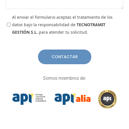
Al enviar el formulario aceptas el tratamiento de los
datos bajo la responsabilidad de
TECNOTRAMIT
GESTIÓN S.L.
para atender tu solicitud.
Somos miembros de: