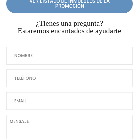
VER LISTADO DE INMUEBLES DE LA
PROMOCIÓN
¿Tienes una pregunta?
Estaremos encantados de ayudarte