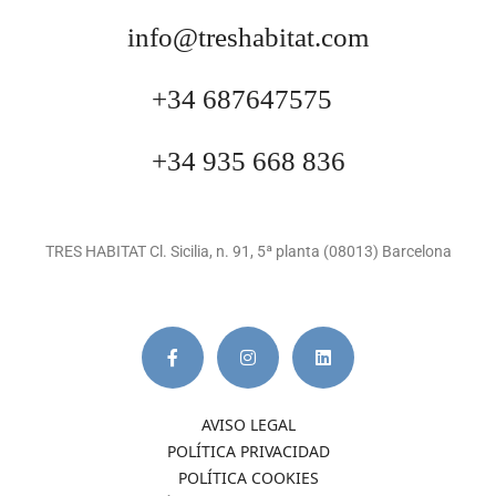
info@treshabitat.com
+34 687647575
+34 935 668 836
TRES HABITAT Cl. Sicilia, n. 91, 5ª planta (08013) Barcelona
AVISO LEGAL
POLÍTICA PRIVACIDAD
POLÍTICA COOKIES