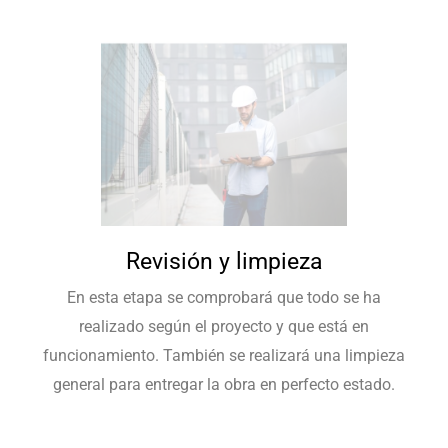
Revisión y limpieza
En esta etapa se comprobará que todo se ha
realizado según el proyecto y que está en
funcionamiento. También se realizará una limpieza
general para entregar la obra en perfecto estado.