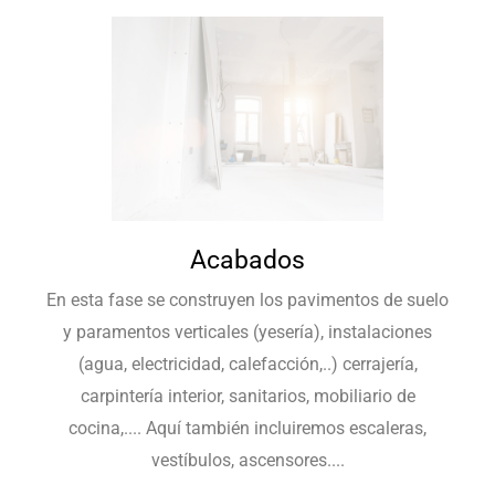
Acabados
En esta fase se construyen los pavimentos de suelo
y paramentos verticales (yesería), instalaciones
(agua, electricidad, calefacción,..) cerrajería,
carpintería interior, sanitarios, mobiliario de
cocina,.... Aquí también incluiremos escaleras,
vestíbulos, ascensores....