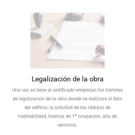
Legalización de la obra
Una vez se tiene el certificado empiezan los trámites
de legalización de la obra donde se realizará el libro
del edificio, la solicitud de las cédulas de
habitabilidad, licencia de 1ª ocupación, alta de
servicios.