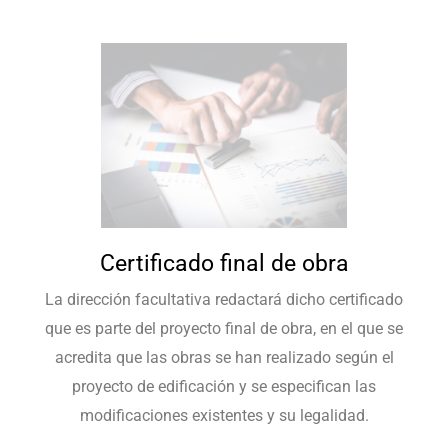
Certificado final de obra
La dirección facultativa redactará dicho certificado
que es parte del proyecto final de obra, en el que se
acredita que las obras se han realizado según el
proyecto de edificación y se especifican las
modificaciones existentes y su legalidad.