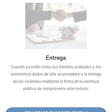
Entrega
Cuando ya estén todos los trámites acabados y los
suministros dados de alta se procederá a la entrega
de las viviendas mediante la firma de la escritura
pública de compraventa ante notario.