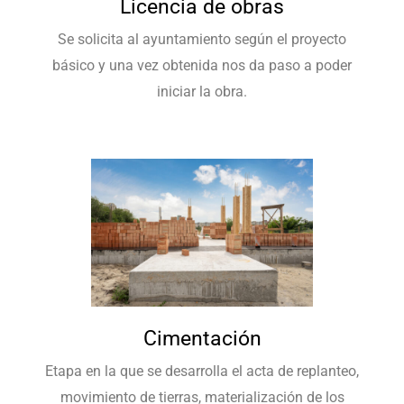
Licencia de obras
Se solicita al ayuntamiento según el proyecto
básico y una vez obtenida nos da paso a poder
iniciar la obra.
Cimentación
Etapa en la que se desarrolla el acta de replanteo,
movimiento de tierras, materialización de los