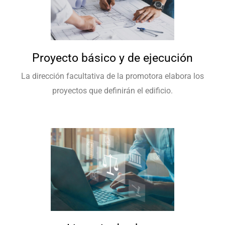
Proyecto básico y de ejecución
La dirección facultativa de la promotora elabora los
proyectos que definirán el edificio.