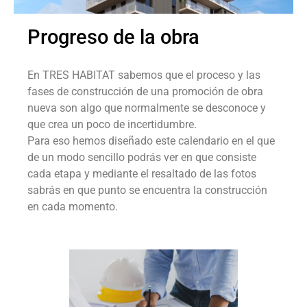
Progreso de la obra
En TRES HABITAT sabemos que el proceso y las
fases de construcción de una promoción de obra
nueva son algo que normalmente se desconoce y
que crea un poco de incertidumbre.
Para eso hemos diseñado este calendario en el que
de un modo sencillo podrás ver en que consiste
cada etapa y mediante el resaltado de las fotos
sabrás en que punto se encuentra la construcción
en cada momento.