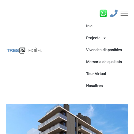
Inici
Projecte
Vivendes disponibles
Memoria de qualitats
Tour Virtual
Nosaltres