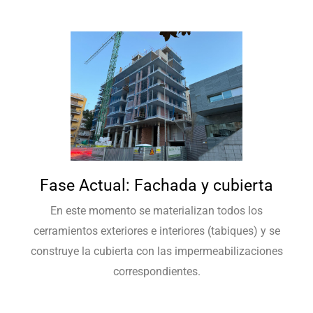
Fase Actual: Fachada y cubierta
En este momento se materializan todos los
cerramientos exteriores e interiores (tabiques) y se
construye la cubierta con las impermeabilizaciones
correspondientes.