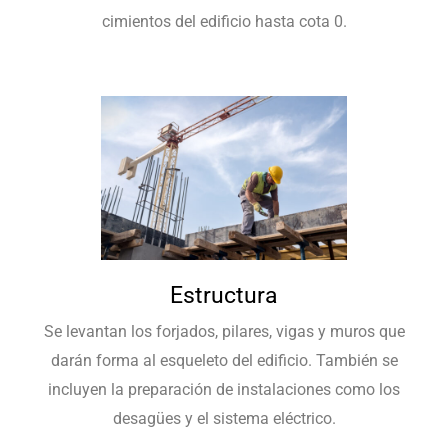
cimientos del edificio hasta cota 0.
Estructura
Se levantan los forjados, pilares, vigas y muros que
darán forma al esqueleto del edificio. También se
incluyen la preparación de instalaciones como los
desagües y el sistema eléctrico.